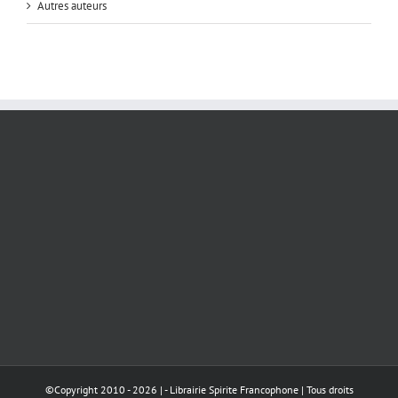
Autres auteurs
©Copyright 2010 -
2026 | - Librairie Spirite Francophone | Tous droits