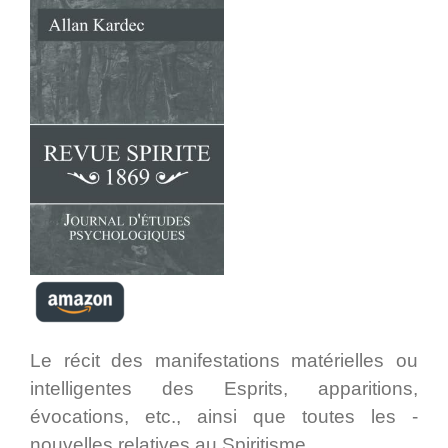
Le récit des manifestations matérielles ou
intelligentes des ­Esprits, apparitions,
évocations, etc., ainsi que toutes les ­
nouvelles relatives au Spiritisme.