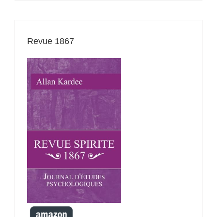
Revue 1867