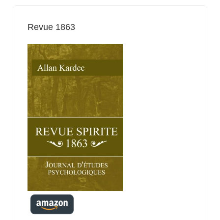
Revue 1863