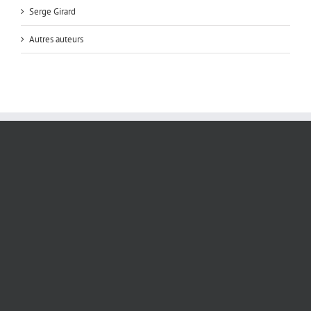
Serge Girard
Autres auteurs