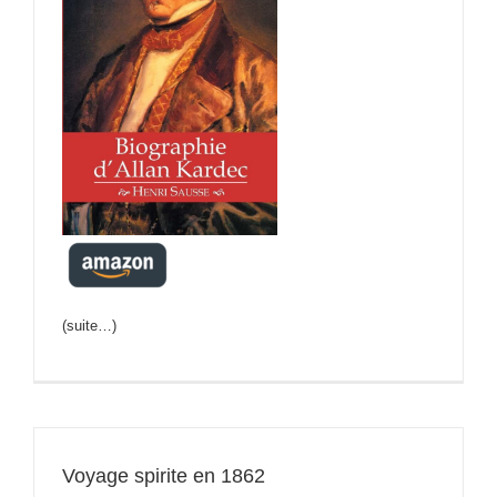
(suite…)
Voyage spirite en 1862