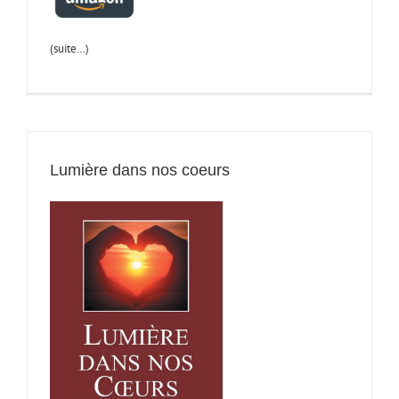
(suite…)
Lumière dans nos coeurs