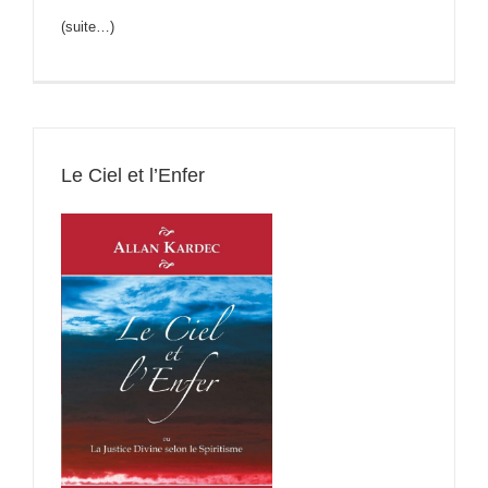
(suite…)
Le Ciel et l’Enfer