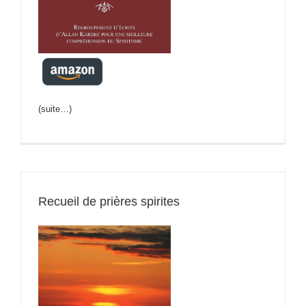
(suite…)
Recueil de prières spirites