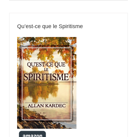
Qu’est-ce que le Spiritisme