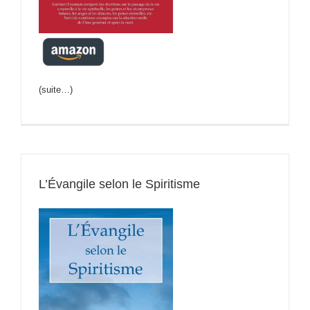
(suite…)
L’Évangile selon le Spiritisme