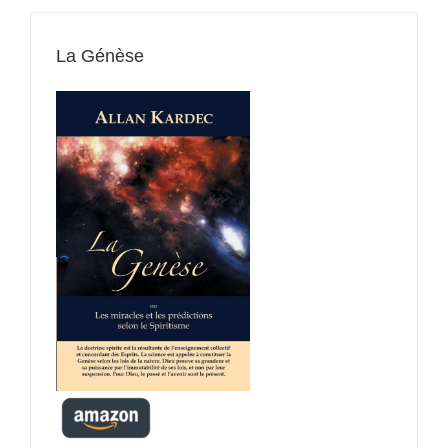
La Génèse