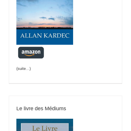
(suite…)
Le livre des Médiums