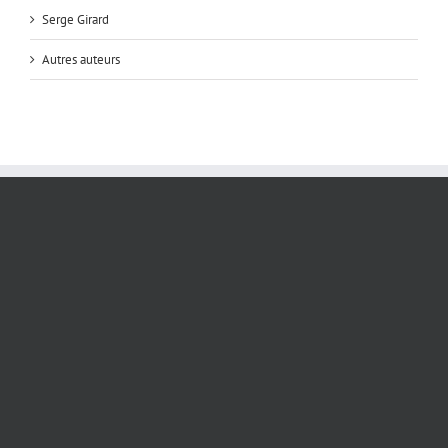
Serge Girard
Autres auteurs