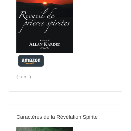
(suite…)
Caractères de la Révélation Spirite