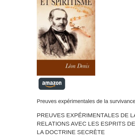
Preuves expérimentales de la survivanc
PREUVES EXPÉRIMENTALES DE L
RELATIONS AVEC LES ESPRITS D
LA DOCTRINE SECRÈTE