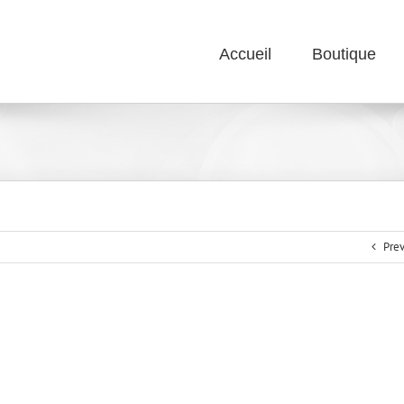
Accueil
Boutique
Prev