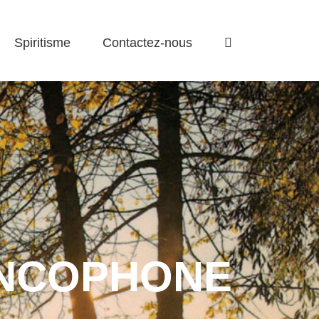
Spiritisme
Contactez-nous
RANCOPHONE