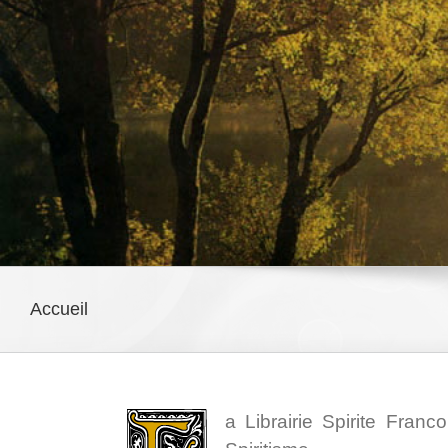
Accueil
a Librairie Spirite Fran